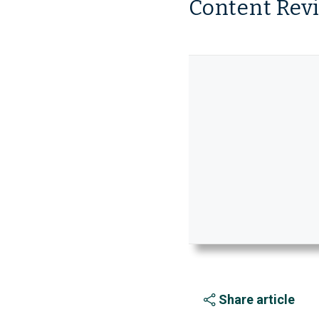
Content Rev
Share article