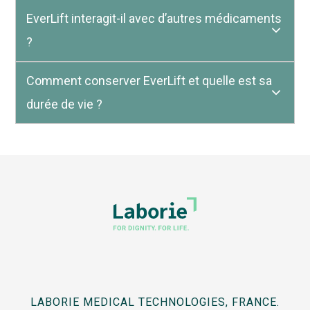
EverLift interagit-il avec d’autres médicaments
?
Comment conserver EverLift et quelle est sa
durée de vie ?
LABORIE MEDICAL TECHNOLOGIES, FRANCE.