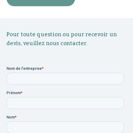
Pour toute question ou pour recevoir un
devis, veuillez nous contacter.