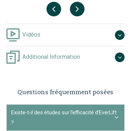
Vidéos
Additional Information
Questions fréquemment posées
Existe-t-il des études sur l’efficacité d’EverLift
?