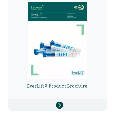
EverLift® Product Brochure