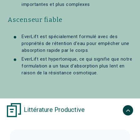
importantes et plus complexes
Ascenseur fiable
EverLift est spécialement formulé avec des
propriétés de rétention d’eau pour empêcher une
absorption rapide par le corps.
EverLift est hypertonique, ce qui signifie que notre
formulation a un taux d’absorption plus lent en
raison de la résistance osmotique.
Littérature Productive