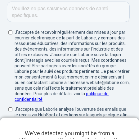
We've detected you might be from a