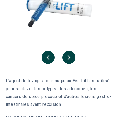
L’agent de levage sous-muqueux EverLift est utilisé
pour soulever les polypes, les adénomes, les
cancers de stade précoce et d’autres lésions gastro-
intestinales avant l’excision.