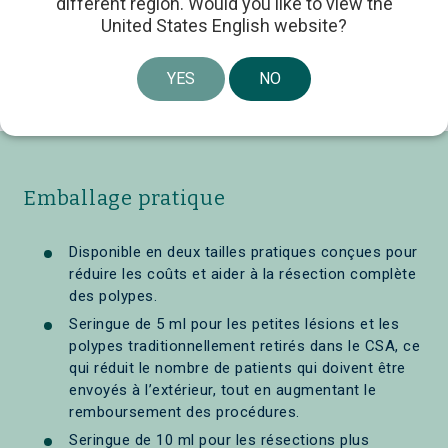
different region. Would you like to view the
United States English website?
YES
NO
Emballage pratique
Disponible en deux tailles pratiques conçues pour
réduire les coûts et aider à la résection complète
des polypes.
Seringue de 5 ml pour les petites lésions et les
polypes traditionnellement retirés dans le CSA, ce
qui réduit le nombre de patients qui doivent être
envoyés à l’extérieur, tout en augmentant le
remboursement des procédures.
Seringue de 10 ml pour les résections plus