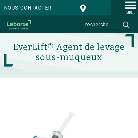
NOUS CONTACTER
MENU
EverLift® Agent de levage
sous-muqueux