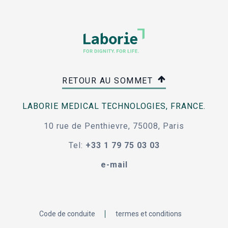
RETOUR AU SOMMET
LABORIE MEDICAL TECHNOLOGIES, FRANCE.
10 rue de Penthievre, 75008, Paris
Tel:
+33 1 79 75 03 03
e-mail
Code de conduite
termes et conditions