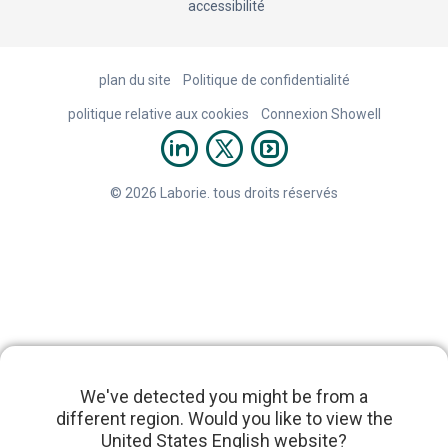
accessibilité
plan du site
Politique de confidentialité
politique relative aux cookies
Connexion Showell
© 2026 Laborie. tous droits réservés
We've detected you might be from a
different region. Would you like to view the
United States English website?