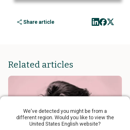
Share article
Related articles
We've detected you might be from a
different region. Would you like to view the
United States English website?