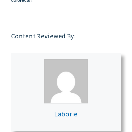
colorectal.
Content Reviewed By:
Laborie