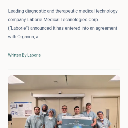
Leading diagnostic and therapeutic medical technology
company Laborie Medical Technologies Corp.
(“Laborie”) announced it has entered into an agreement
with Organon, a…
Written By Laborie