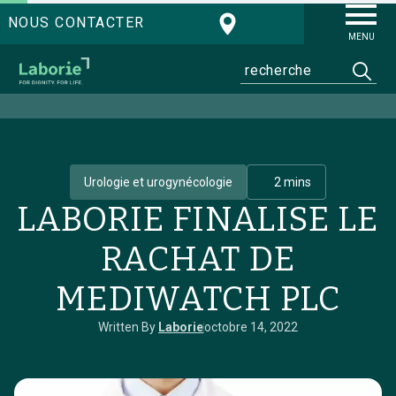
NOUS CONTACTER
MENU
Urologie et urogynécologie
2 mins
LABORIE FINALISE LE
RACHAT DE
MEDIWATCH PLC
Written By
Laborie
octobre 14, 2022