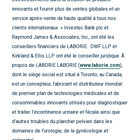
innovants et fournir plus de ventes globales et un
service après-vente de haute qualité à tous nos
clients internationaux. » Investec Bank plc et
Raymond James & Associates, Inc., ont été les
conseillers financiers de LABORIE. DWF LLP et
Kirkland & Ellis LLP ont été le conseiller juridique. À
propos de LABORIE LABORIE (
www.laborie.com
),
dont le siège social est situé à Toronto, au Canada,
est un concepteur, fabricant et distributeur mondial
de premier plan de technologies médicales et de
consommables innovants utilisés pour diagnostiquer
et traiter l’incontinence urinaire et fécale ainsi que
d’autres troubles du plancher pelvien dans les
domaines de l’urologie, de la gynécologie et