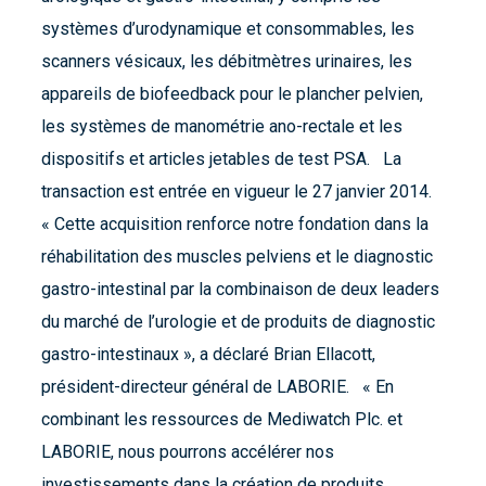
systèmes d’urodynamique et consommables, les
scanners vésicaux, les débitmètres urinaires, les
appareils de biofeedback pour le plancher pelvien,
les systèmes de manométrie ano-rectale et les
dispositifs et articles jetables de test PSA. La
transaction est entrée en vigueur le 27 janvier 2014.
« Cette acquisition renforce notre fondation dans la
réhabilitation des muscles pelviens et le diagnostic
gastro-intestinal par la combinaison de deux leaders
du marché de l’urologie et de produits de diagnostic
gastro-intestinaux », a déclaré Brian Ellacott,
président-directeur général de LABORIE. « En
combinant les ressources de Mediwatch Plc. et
LABORIE, nous pourrons accélérer nos
investissements dans la création de produits