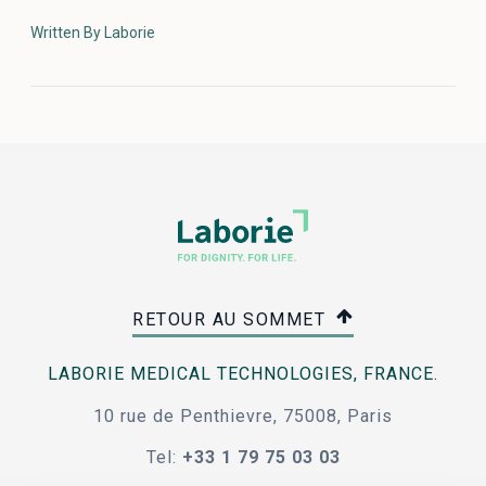
Written By Laborie
RETOUR AU SOMMET
LABORIE MEDICAL TECHNOLOGIES, FRANCE.
10 rue de Penthievre, 75008, Paris
Tel:
+33 1 79 75 03 03