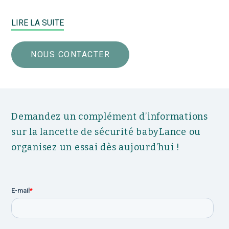
LIRE LA SUITE
NOUS CONTACTER
Demandez un complément d’informations
sur la lancette de sécurité babyLance ou
organisez un essai dès aujourd’hui !