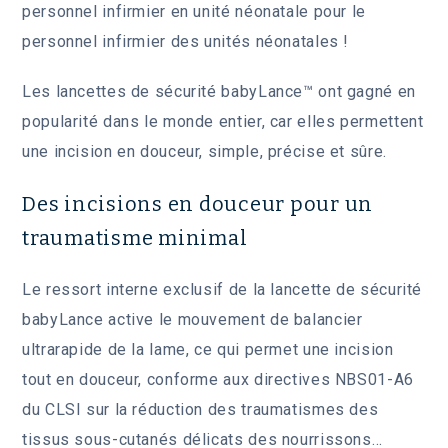
personnel infirmier en unité néonatale pour le
personnel infirmier des unités néonatales !
Les lancettes de sécurité babyLance™ ont gagné en
popularité dans le monde entier, car elles permettent
une incision en douceur, simple, précise et sûre.
Des incisions en douceur pour un
traumatisme minimal
Le ressort interne exclusif de la lancette de sécurité
babyLance active le mouvement de balancier
ultrarapide de la lame, ce qui permet une incision
tout en douceur, conforme aux directives NBS01-A6
du CLSI sur la réduction des traumatismes des
tissus sous-cutanés délicats des nourrissons…