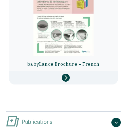
babyLance Brochure – French
Publications