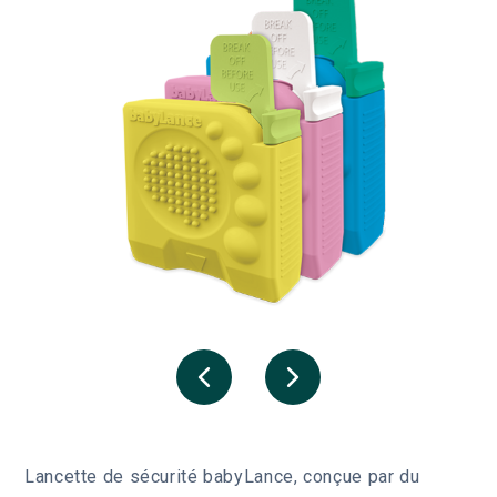
Lancette de sécurité babyLance, conçue par du