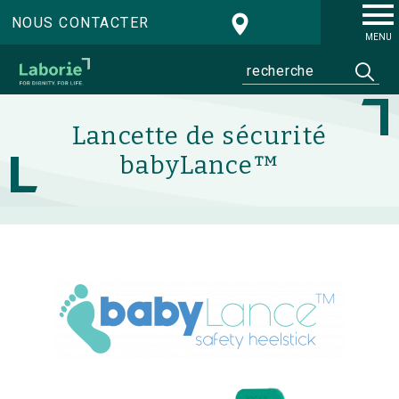
NOUS CONTACTER
MENU
Lancette de sécurité
babyLance™