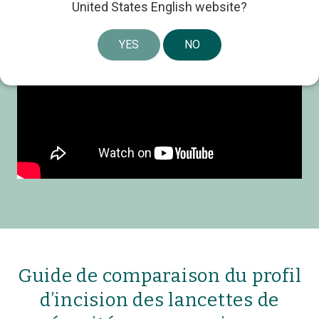
United States English website?
YES
NO
Guide de comparaison du profil
d’incision des lancettes de