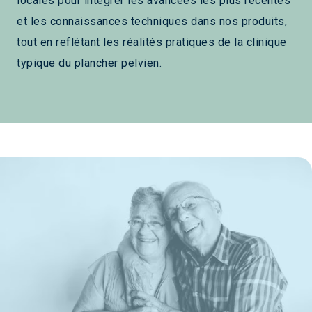
locales pour intégrer les avancées les plus récentes
et les connaissances techniques dans nos produits,
tout en reflétant les réalités pratiques de la clinique
typique du plancher pelvien.