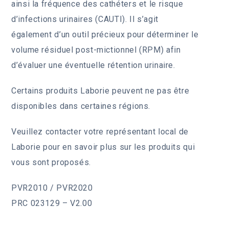
ainsi la fréquence des cathéters et le risque
d’infections urinaires (CAUTI). Il s’agit
également d’un outil précieux pour déterminer le
volume résiduel post-mictionnel (RPM) afin
d’évaluer une éventuelle rétention urinaire.
Certains produits Laborie peuvent ne pas être
disponibles dans certaines régions.
Veuillez contacter votre représentant local de
Laborie pour en savoir plus sur les produits qui
vous sont proposés.
PVR2010 / PVR2020
PRC 023129 – V2.00