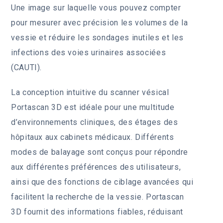
Une image sur laquelle vous pouvez compter
pour mesurer avec précision les volumes de la
vessie et réduire les sondages inutiles et les
infections des voies urinaires associées
(CAUTI).
La conception intuitive du scanner vésical
Portascan 3D est idéale pour une multitude
d’environnements cliniques, des étages des
hôpitaux aux cabinets médicaux. Différents
modes de balayage sont conçus pour répondre
aux différentes préférences des utilisateurs,
ainsi que des fonctions de ciblage avancées qui
facilitent la recherche de la vessie. Portascan
3D fournit des informations fiables, réduisant