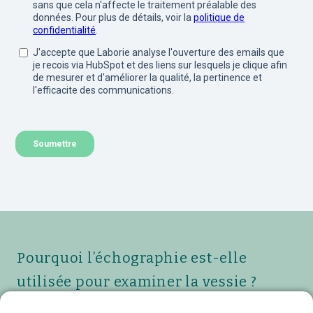
Pourquoi l’échographie est-elle
utilisée pour examiner la vessie ?