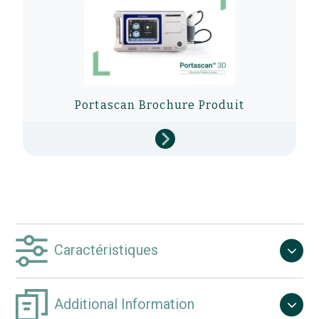
Portascan Brochure Produit
Caractéristiques
Additional Information