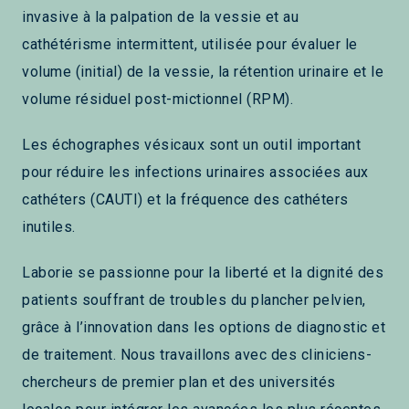
invasive à la palpation de la vessie et au
cathétérisme intermittent, utilisée pour évaluer le
volume (initial) de la vessie, la rétention urinaire et le
volume résiduel post-mictionnel (RPM).
Les échographes vésicaux sont un outil important
pour réduire les infections urinaires associées aux
cathéters (CAUTI) et la fréquence des cathéters
inutiles.
Laborie se passionne pour la liberté et la dignité des
patients souffrant de troubles du plancher pelvien,
grâce à l’innovation dans les options de diagnostic et
de traitement. Nous travaillons avec des cliniciens-
chercheurs de premier plan et des universités