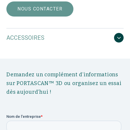
NOUS CONTACTER
ACCESSOIRES
Demandez un complément d’informations
sur PORTASCAN™ 3D ou organisez un essai
dès aujourd’hui !