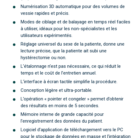
Numérisation 3D automatique pour des volumes de
vessie rapides et précis.
Modes de ciblage et de balayage en temps réel faciles
à utiliser, idéaux pour les non-spécialistes et les
utilisateurs expérimentés.
Réglage universel du sexe de la patiente, donne une
lecture précise, que la patiente ait subi une
hystérectomie ou non.
L’étalonnage n’est pas nécessaire, ce qui réduit le
temps et le coût de l’entretien annuel.
L’interface à écran tactile simplifie la procédure.
Conception légère et ultra-portable.
L’opération « pointer et congeler » permet d’obtenir
des résultats en moins de 5 secondes.
Mémoire interne de grande capacité pour
l’enregistrement des données du patient.
Logiciel d’application de téléchargement vers le PC
pour le stockage de données en masse et l’intégration