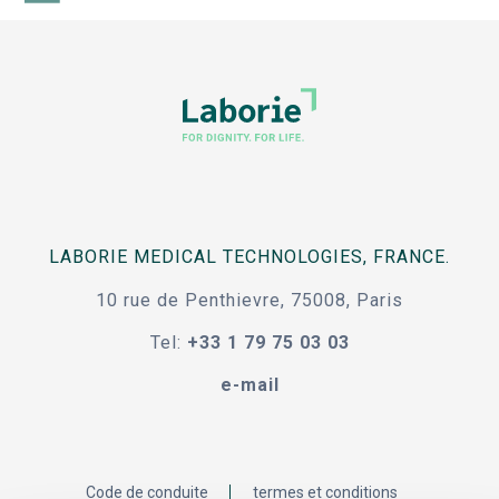
LABORIE MEDICAL TECHNOLOGIES, FRANCE.
10 rue de Penthievre, 75008, Paris
Tel:
+33 1 79 75 03 03
e-mail
Code de conduite
termes et conditions