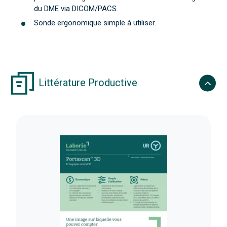
du DME via DICOM/PACS.
Sonde ergonomique simple à utiliser.
Littérature Productive